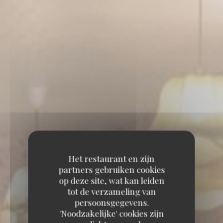
Het restaurant en zijn
partners gebruiken cookies
op deze site, wat kan leiden
tot de verzameling van
persoonsgegevens.
'Noodzakelijke' cookies zijn