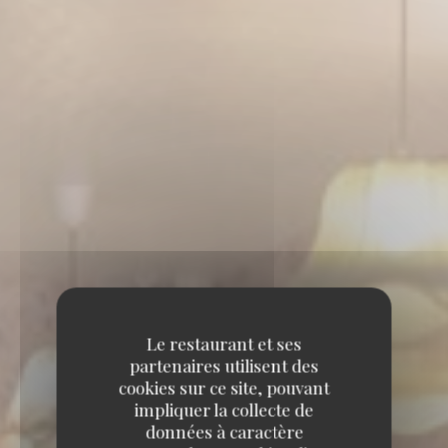
Le restaurant et ses
partenaires utilisent des
cookies sur ce site, pouvant
impliquer la collecte de
données à caractère