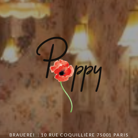
BRAUEREI
10 RUE COQUILLIÈRE 75001 PARIS