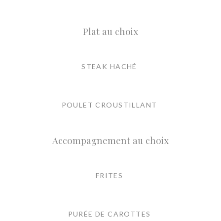
Plat au choix
STEAK HACHÉ
POULET CROUSTILLANT
Accompagnement au choix
FRITES
PURÉE DE CAROTTES