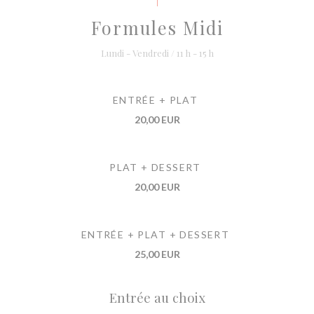
Formules Midi
Lundi - Vendredi / 11 h - 15 h
ENTRÉE + PLAT
20,00 EUR
PLAT + DESSERT
20,00 EUR
ENTRÉE + PLAT + DESSERT
25,00 EUR
Entrée au choix