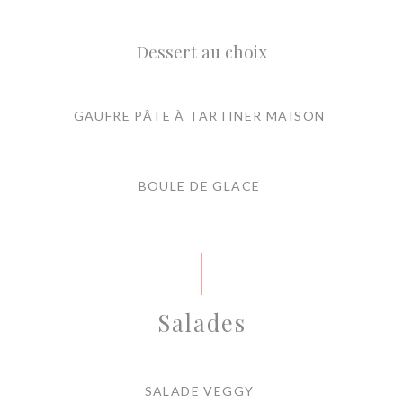
Dessert au choix
GAUFRE PÂTE À TARTINER MAISON
BOULE DE GLACE
Salades
SALADE VEGGY