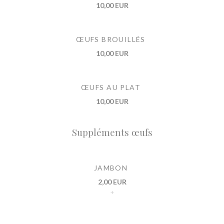
10,00 EUR
ŒUFS BROUILLÉS
10,00 EUR
ŒUFS AU PLAT
10,00 EUR
Suppléments œufs
JAMBON
2,00 EUR
+