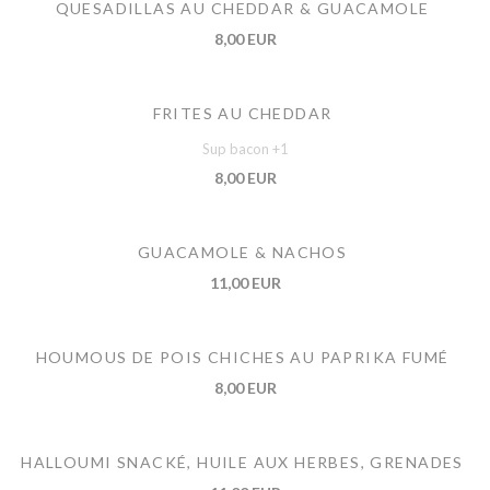
QUESADILLAS AU CHEDDAR & GUACAMOLE
8,00 EUR
FRITES AU CHEDDAR
Sup bacon +1
8,00 EUR
GUACAMOLE & NACHOS
11,00 EUR
HOUMOUS DE POIS CHICHES AU PAPRIKA FUMÉ
8,00 EUR
HALLOUMI SNACKÉ, HUILE AUX HERBES, GRENADES