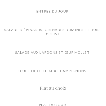
ENTRÉE DU JOUR
SALADE D'ÉPINARDS, GRENADES, GRAINES ET HUILE
D'OLIVE
SALADE AUX LARDONS ET ŒUF MOLLET
ŒUF COCOTTE AUX CHAMPIGNONS
Plat au choix
PLAT DU JOUR