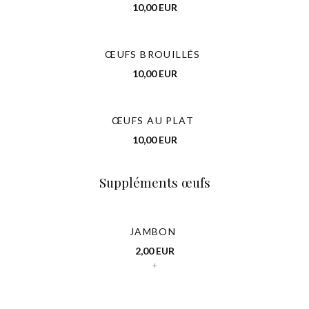
10,00 EUR
ŒUFS BROUILLÉS
10,00 EUR
ŒUFS AU PLAT
10,00 EUR
Suppléments œufs
JAMBON
2,00 EUR
+