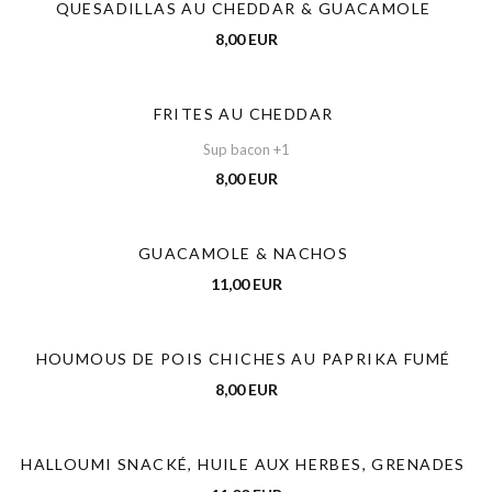
QUESADILLAS AU CHEDDAR & GUACAMOLE
8,00 EUR
FRITES AU CHEDDAR
Sup bacon +1
8,00 EUR
GUACAMOLE & NACHOS
11,00 EUR
HOUMOUS DE POIS CHICHES AU PAPRIKA FUMÉ
8,00 EUR
HALLOUMI SNACKÉ, HUILE AUX HERBES, GRENADES