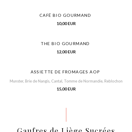
CAFÉ BIO GOURMAND
10,00 EUR
THE BIO GOURMAND
12,00 EUR
ASSIETTE DE FROMAGES AOP
Munster, Brie de Nangis, Cantal, Tomme de Normandie, Reblochon
15,00 EUR
Gaufres de Liège Sucrées