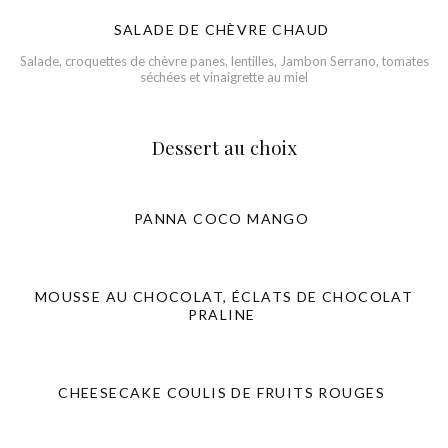
SALADE DE CHÈVRE CHAUD
Salade, croquettes de chèvre panes, lentilles, Jambon Serrano, tomates
séchées et vinaigrette au miel
Dessert au choix
PANNA COCO MANGO
MOUSSE AU CHOCOLAT, ÉCLATS DE CHOCOLAT
PRALINE
CHEESECAKE COULIS DE FRUITS ROUGES