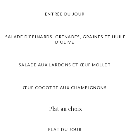
ENTRÉE DU JOUR
SALADE D'ÉPINARDS, GRENADES, GRAINES ET HUILE
D'OLIVE
SALADE AUX LARDONS ET ŒUF MOLLET
ŒUF COCOTTE AUX CHAMPIGNONS
Plat au choix
PLAT DU JOUR