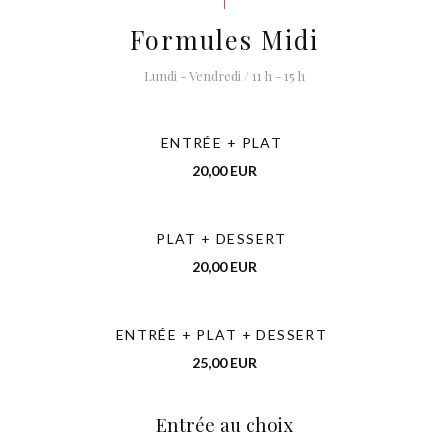
Formules Midi
Lundi - Vendredi / 11 h - 15 h
ENTRÉE + PLAT
20,00 EUR
PLAT + DESSERT
20,00 EUR
ENTRÉE + PLAT + DESSERT
25,00 EUR
Entrée au choix