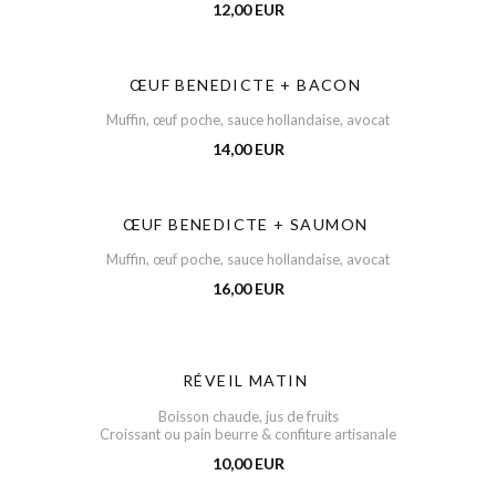
12,00 EUR
ŒUF BENEDICTE + BACON
Muffin, œuf poche, sauce hollandaise, avocat
14,00 EUR
ŒUF BENEDICTE + SAUMON
Muffin, œuf poche, sauce hollandaise, avocat
16,00 EUR
RÉVEIL MATIN
Boisson chaude, jus de fruits
Croissant ou pain beurre & confiture artisanale
10,00 EUR