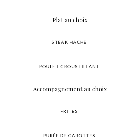
Plat au choix
STEAK HACHÉ
POULET CROUSTILLANT
Accompagnement au choix
FRITES
PURÉE DE CAROTTES