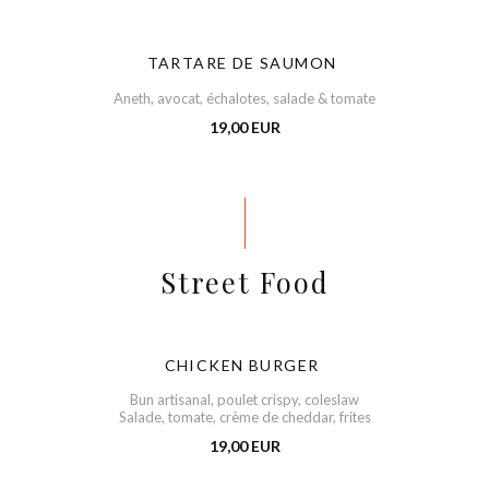
TARTARE DE SAUMON
Aneth, avocat, échalotes, salade & tomate
19,00 EUR
Street Food
CHICKEN BURGER
Bun artisanal, poulet crispy, coleslaw
Salade, tomate, crème de cheddar, frites
19,00 EUR