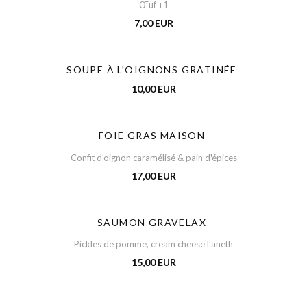
Œuf +1
7,00 EUR
SOUPE À L'OIGNONS GRATINÉE
10,00 EUR
FOIE GRAS MAISON
Confit d'oignon caramélisé & pain d'épices
17,00 EUR
SAUMON GRAVELAX
Pickles de pomme, cream cheese l'aneth
15,00 EUR