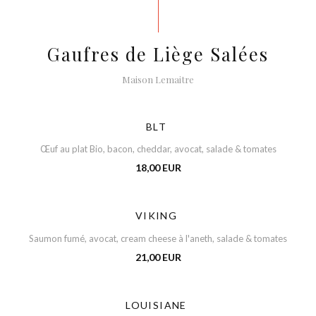
Gaufres de Liège Salées
Maison Lemaitre
BLT
Œuf au plat Bio, bacon, cheddar, avocat, salade & tomates
18,00 EUR
VIKING
Saumon fumé, avocat, cream cheese à l'aneth, salade & tomates
21,00 EUR
LOUISIANE