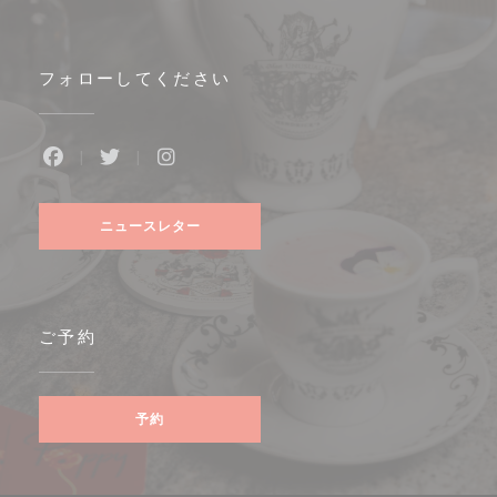
フォローしてください
Facebook ((新しいウィンドウで開きます))
Twitter ((新しいウィンドウで開きます))
Instagram ((新しいウィンドウで開き
ニュースレター
ご予約
予約