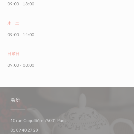
09:00 - 13:00
木
-
土
09:00 - 14:00
日曜日
09:00 - 00:00
場所
((新しいウィンドウで開きます))
10 rue Coquillière 75001 Paris
01 89 40 27 28