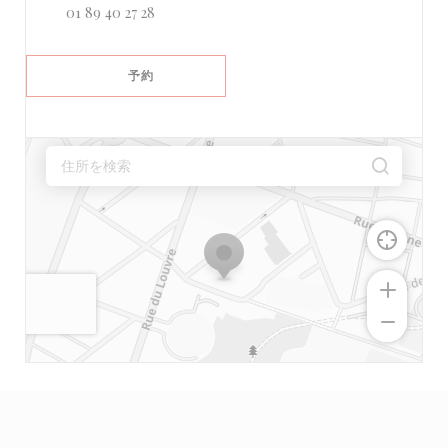
01 89 40 27 28
予約