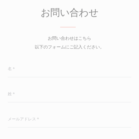
お問い合わせ
お問い合わせはこちら
以下のフォームにご記入ください。