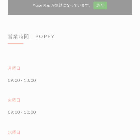
Waze Map が無効になっています。
許可
営業時間
POPPY
月曜日
09:00 - 13:00
火曜日
09:00 - 10:00
水曜日