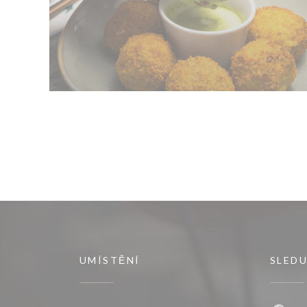
UMÍSTĚNÍ
SLEDU