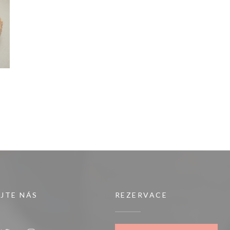
JTE NÁS
REZERVACE