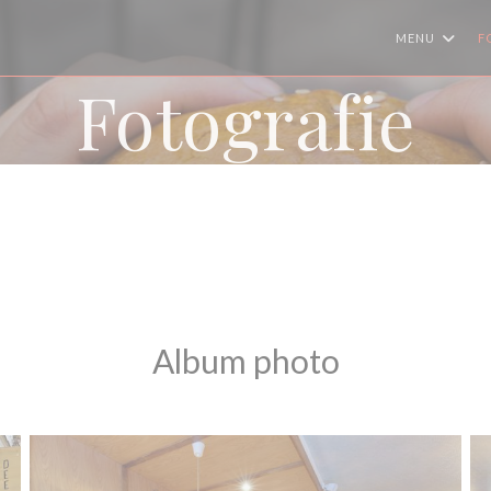
MENU
F
Fotografie
Album photo