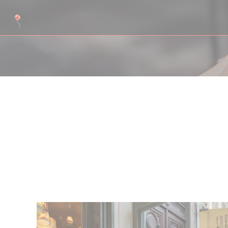
Panel pro správu cookies